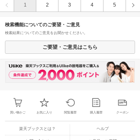
1
2
3
4
5
検索機能についてのご要望・ご意見
検索結果についてのご意見をお聞かせください。
ご要望・ご意見はこちら
買い物かご
お気に入り
閲覧履歴
購入履歴
クーポン
楽天ブックスとは？
ヘルプ