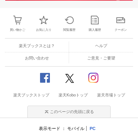
買い物かご
お気に入り
閲覧履歴
購入履歴
クーポン
楽天ブックスとは？
ヘルプ
お問い合わせ
ご意見・ご要望
楽天ブックストップ
楽天Koboトップ
楽天市場トップ
このページの先頭に戻る
表示モード
モバイル
PC