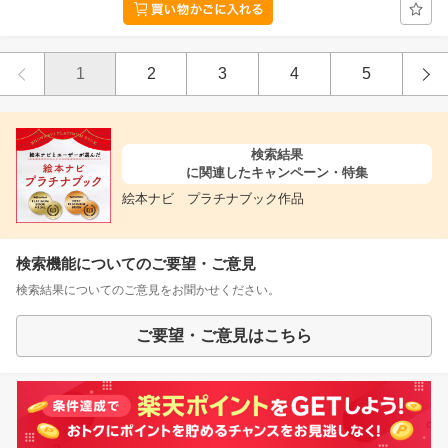
1
2
3
4
5
検索結果
に関連したキャンペーン・特集
絵本ナビ プラチナブック作品
検索機能についてのご要望・ご意見
検索結果についてのご意見をお聞かせください。
ご要望・ご意見はこちら