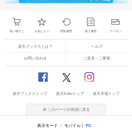
買い物かご
お気に入り
閲覧履歴
購入履歴
クーポン
楽天ブックスとは？
ヘルプ
お問い合わせ
ご意見・ご要望
楽天ブックストップ
楽天Koboトップ
楽天市場トップ
このページの先頭に戻る
表示モード
モバイル
PC