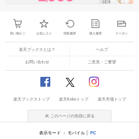
買い物かご
お気に入り
閲覧履歴
購入履歴
クーポン
楽天ブックスとは？
ヘルプ
お問い合わせ
ご意見・ご要望
楽天ブックストップ
楽天Koboトップ
楽天市場トップ
このページの先頭に戻る
表示モード
モバイル
PC