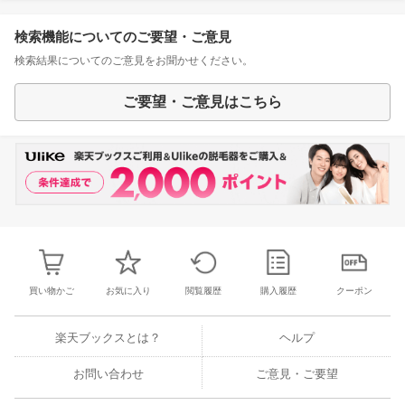
検索機能についてのご要望・ご意見
検索結果についてのご意見をお聞かせください。
ご要望・ご意見はこちら
買い物かご
お気に入り
閲覧履歴
購入履歴
クーポン
楽天ブックスとは？
ヘルプ
お問い合わせ
ご意見・ご要望