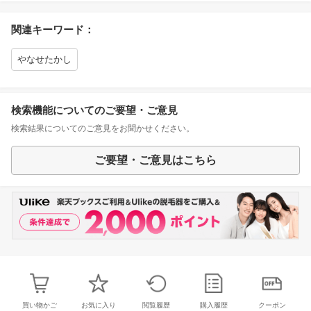
関連キーワード：
やなせたかし
検索機能についてのご要望・ご意見
検索結果についてのご意見をお聞かせください。
ご要望・ご意見はこちら
買い物かご
お気に入り
閲覧履歴
購入履歴
クーポン