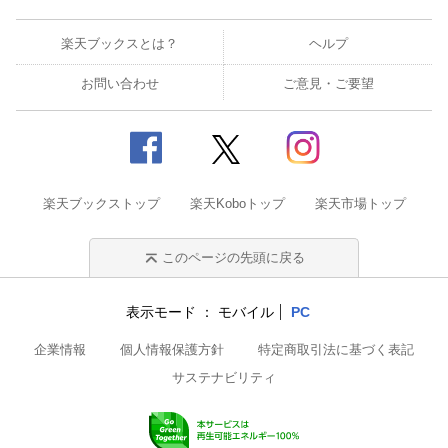
楽天ブックスとは？
ヘルプ
お問い合わせ
ご意見・ご要望
楽天ブックストップ
楽天Koboトップ
楽天市場トップ
このページの先頭に戻る
表示モード
モバイル
PC
企業情報
個人情報保護方針
特定商取引法に基づく表記
サステナビリティ