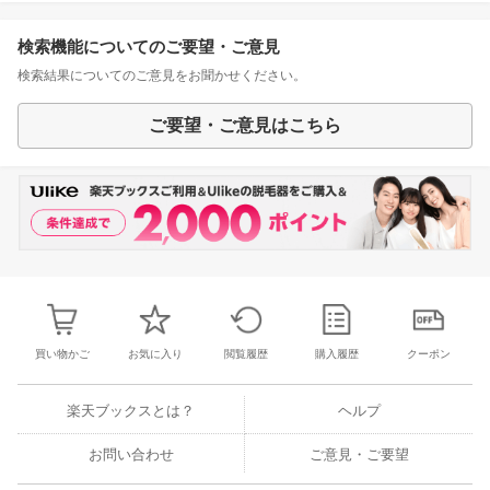
検索機能についてのご要望・ご意見
検索結果についてのご意見をお聞かせください。
ご要望・ご意見はこちら
買い物かご
お気に入り
閲覧履歴
購入履歴
クーポン
楽天ブックスとは？
ヘルプ
お問い合わせ
ご意見・ご要望