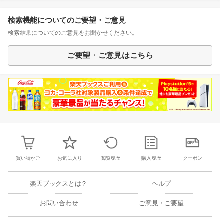
検索機能についてのご要望・ご意見
検索結果についてのご意見をお聞かせください。
ご要望・ご意見はこちら
買い物かご
お気に入り
閲覧履歴
購入履歴
クーポン
楽天ブックスとは？
ヘルプ
お問い合わせ
ご意見・ご要望