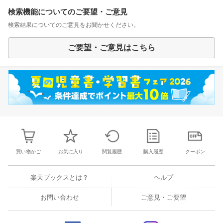
検索機能についてのご要望・ご意見
検索結果についてのご意見をお聞かせください。
ご要望・ご意見はこちら
買い物かご
お気に入り
閲覧履歴
購入履歴
クーポン
楽天ブックスとは？
ヘルプ
お問い合わせ
ご意見・ご要望