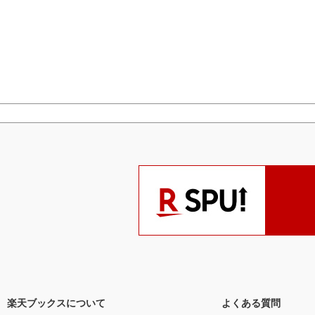
楽天ブックスについて
よくある質問