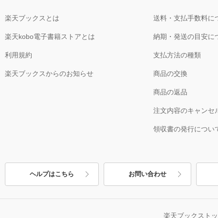
楽天ブックスとは
送料・支払手数料に
楽天kobo電子書籍ストアとは
納期・発送の目安に
利用規約
支払方法の種類
楽天ブックスからのお知らせ
商品の交換
商品の返品
注文内容のキャンセ
領収書の発行につい
ヘルプはこちら
お問い合わせ
楽天ブックスト