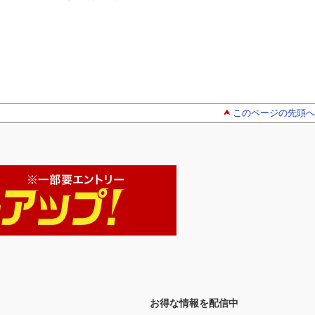
このページの先頭へ
お得な情報を配信中