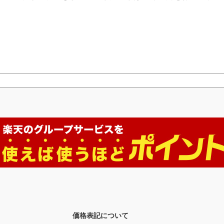
価格表記について