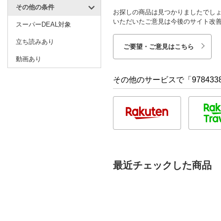
その他の条件
お探しの商品は見つかりましたでし
いただいたご意見は今後のサイト改
スーパーDEAL対象
立ち読みあり
ご要望・ご意見はこちら
動画あり
その他のサービスで「9784338
最近チェックした商品