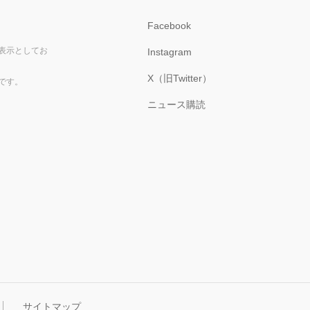
Facebook
表示としてお
Instagram
X（旧Twitter）
です。
ニュース購読
サイトマップ