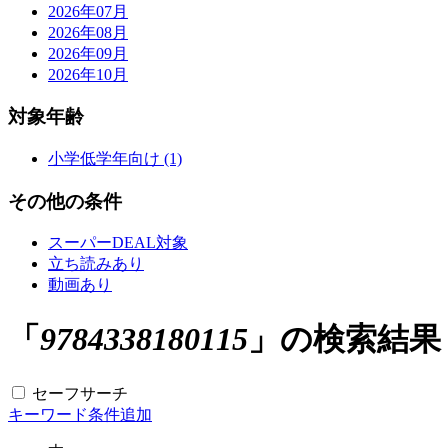
2026年07月
2026年08月
2026年09月
2026年10月
対象年齢
小学低学年向け (1)
その他の条件
スーパーDEAL対象
立ち読みあり
動画あり
「
9784338180115
」の検索結果
セーフサーチ
キーワード条件追加