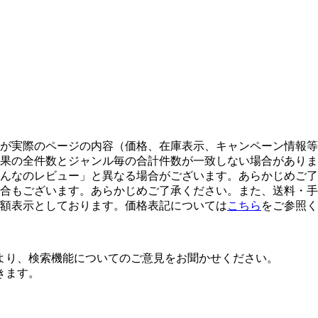
が実際のページの内容（価格、在庫表示、キャンペーン情報
果の全件数とジャンル毎の合計件数が一致しない場合がありま
んなのレビュー」と異なる場合がございます。あらかじめご了
合もございます。あらかじめご了承ください。また、送料・手
額表示としております。価格表記については
こちら
をご参照く
より、検索機能についてのご意見をお聞かせください。
きます。