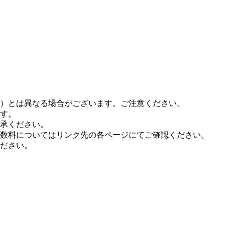
等）とは異なる場合がございます。ご注意ください。
す。
承ください。
数料についてはリンク先の各ページにてご確認ください。
ださい。