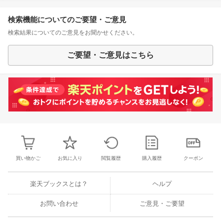
検索機能についてのご要望・ご意見
検索結果についてのご意見をお聞かせください。
ご要望・ご意見はこちら
買い物かご
お気に入り
閲覧履歴
購入履歴
クーポン
楽天ブックスとは？
ヘルプ
お問い合わせ
ご意見・ご要望