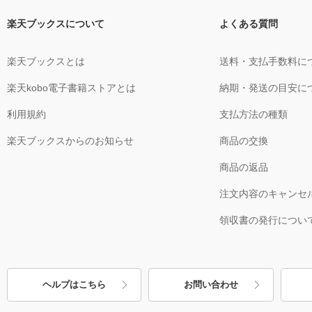
楽天ブックスについて
よくある質問
楽天ブックスとは
送料・支払手数料に
楽天kobo電子書籍ストアとは
納期・発送の目安に
利用規約
支払方法の種類
楽天ブックスからのお知らせ
商品の交換
商品の返品
注文内容のキャンセ
領収書の発行につい
ヘルプはこちら
お問い合わせ