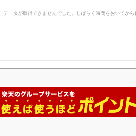
データが取得できませんでした。しばらく時間をおいてから