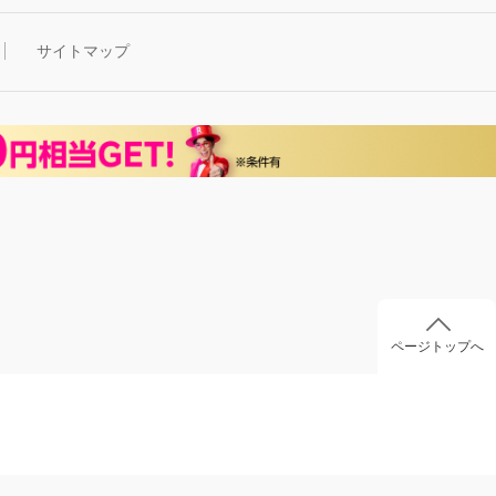
サイトマップ
ページトップへ