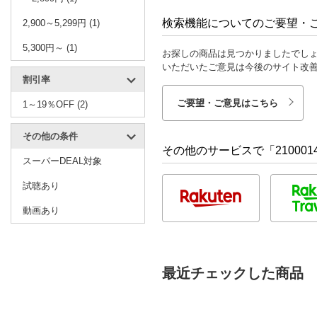
検索機能についてのご要望・
2,900～5,299円 (1)
5,300円～ (1)
お探しの商品は見つかりましたでし
いただいたご意見は今後のサイト改
割引率
ご要望・ご意見はこちら
1～19％OFF (2)
その他の条件
その他のサービスで「2100014018
スーパーDEAL対象
試聴あり
動画あり
最近チェックした商品