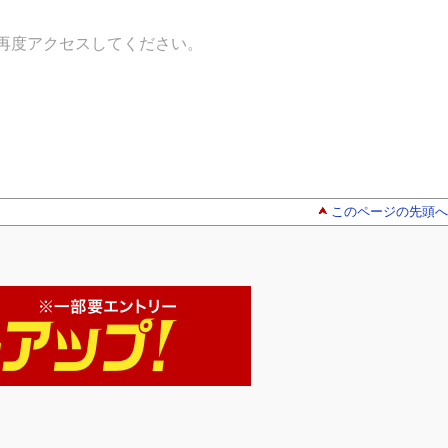
再度アクセスしてください。
このページの先頭へ