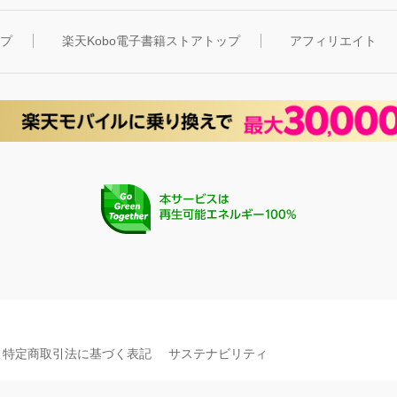
ップ
楽天Kobo電子書籍ストアトップ
アフィリエイト
特定商取引法に基づく表記
サステナビリティ