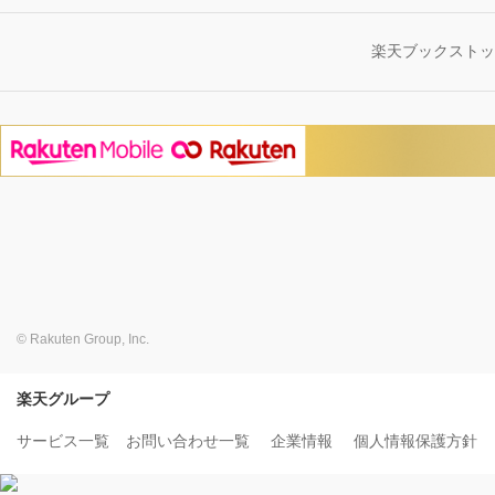
楽天ブックスト
© Rakuten Group, Inc.
楽天グループ
サービス一覧
お問い合わせ一覧
企業情報
個人情報保護方針