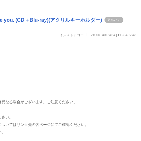
re you. (CD＋Blu-ray)(アクリルキーホルダー)
アルバム
インストアコード：2100014018454 | PCCA-6348
は異なる場合がございます。ご注意ください。
ださい。
についてはリンク先の各ページにてご確認ください。
い。