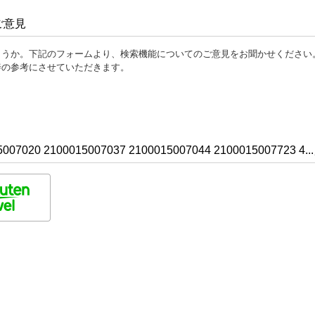
ご意見
ょうか。下記のフォームより、検索機能についてのご意見をお聞かせください
善の参考にさせていただきます。
0 2100015007037 2100015007044 2100015007723 4