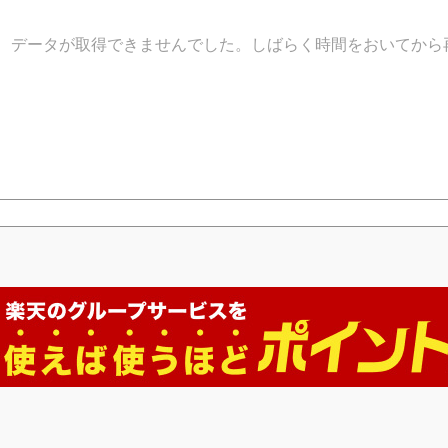
データが取得できませんでした。しばらく時間をおいてから