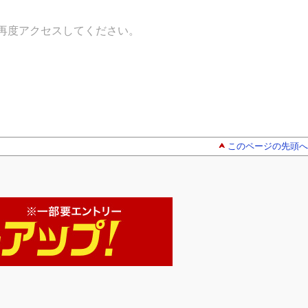
再度アクセスしてください。
このページの先頭へ