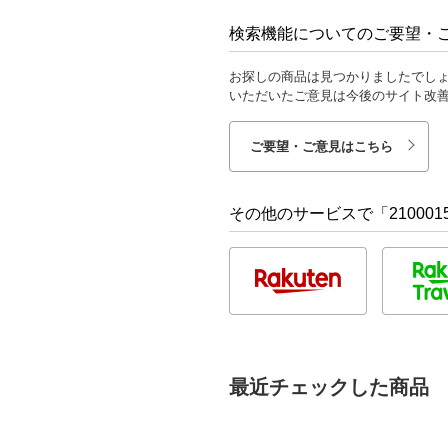
検索機能についてのご要望・
お探しの商品は見つかりましたでし
いただいたご意見は今後のサイト改
ご要望・ご意見はこちら
その他のサービスで「210001500702
最近チェックした商品