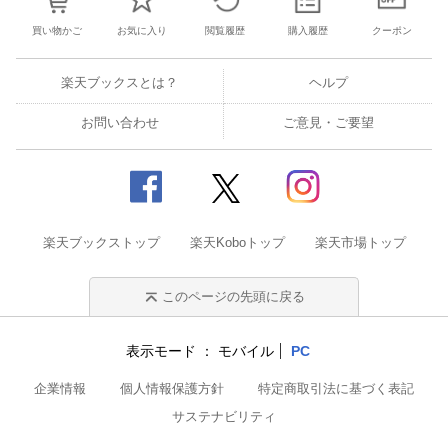
買い物かご
お気に入り
閲覧履歴
購入履歴
クーポン
楽天ブックスとは？
ヘルプ
お問い合わせ
ご意見・ご要望
楽天ブックストップ
楽天Koboトップ
楽天市場トップ
このページの先頭に戻る
表示モード
モバイル
PC
企業情報
個人情報保護方針
特定商取引法に基づく表記
サステナビリティ