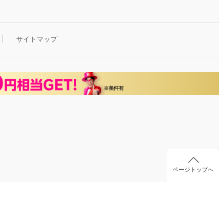
サイトマップ
ページトップへ