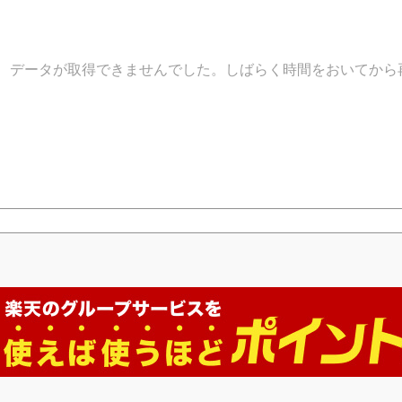
データが取得できませんでした。しばらく時間をおいてから