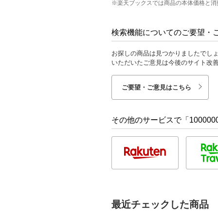
※楽天ブックスでは商品の本体価格と消
検索機能についてのご要望・
お探しの商品は見つかりましたでし
いただいたご意見は今後のサイト改
ご要望・ご意見はこちら
その他のサービスで「1000000
最近チェックした商品