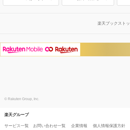
楽天ブックスト
© Rakuten Group, Inc.
楽天グループ
サービス一覧
お問い合わせ一覧
企業情報
個人情報保護方針