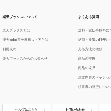
楽天ブックスについて
よくある質問
楽天ブックスとは
送料・支払手数料に
楽天kobo電子書籍ストアとは
納期・発送の目安に
利用規約
支払方法の種類
楽天ブックスからのお知らせ
商品の交換
商品の返品
注文内容のキャンセ
領収書の発行につい
ヘルプはこちら
お問い合わせ