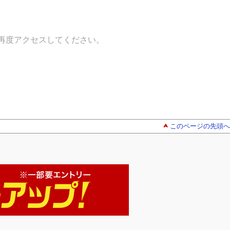
再度アクセスしてください。
このページの先頭へ