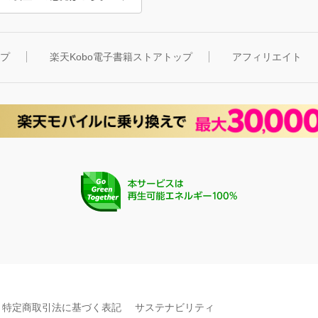
ップ
楽天Kobo電子書籍ストアトップ
アフィリエイト
特定商取引法に基づく表記
サステナビリティ