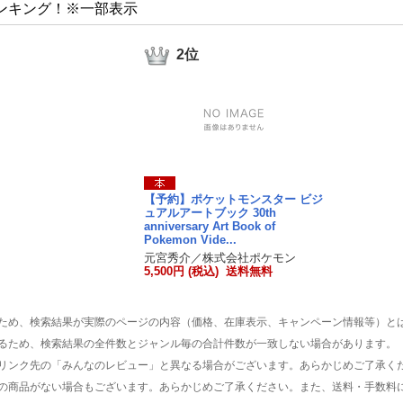
ンキング！※一部表示
2位
【予約】ポケットモンスター ビジ
ュアルアートブック 30th
anniversary Art Book of
Pokemon Vide...
元宮秀介／株式会社ポケモン
5,500円 (税込) 送料無料
ため、検索結果が実際のページの内容（価格、在庫表示、キャンペーン情報等）と
るため、検索結果の全件数とジャンル毎の合計件数が一致しない場合があります。
リンク先の「みんなのレビュー」と異なる場合がございます。あらかじめご了承く
の商品がない場合もございます。あらかじめご了承ください。また、送料・手数料