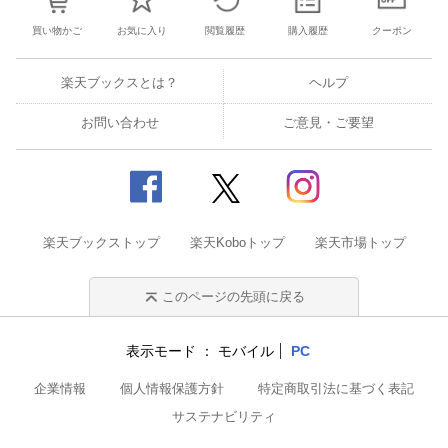
買い物かご
お気に入り
閲覧履歴
購入履歴
クーポン
楽天ブックスとは？
ヘルプ
お問い合わせ
ご意見・ご要望
楽天ブックストップ
楽天Koboトップ
楽天市場トップ
このページの先頭に戻る
表示モード
モバイル
PC
企業情報
個人情報保護方針
特定商取引法に基づく表記
サステナビリティ