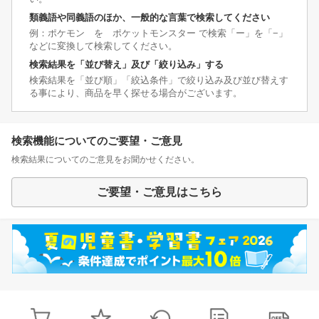
類義語や同義語のほか、一般的な言葉で検索してください
例：ポケモン を ポケットモンスター で検索「ー」を「−」
などに変換して検索してください。
検索結果を「並び替え」及び「絞り込み」する
検索結果を「並び順」「絞込条件」で絞り込み及び並び替えす
る事により、商品を早く探せる場合がございます。
検索機能についてのご要望・ご意見
検索結果についてのご意見をお聞かせください。
ご要望・ご意見はこちら