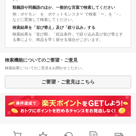
類義語や同義語のほか、一般的な言葉で検索してください
例：ポケモン を ポケットモンスター で検索「ー」を「−」
などに変換して検索してください。
検索結果を「並び替え」及び「絞り込み」する
検索結果を「並び順」「絞込条件」で絞り込み及び並び替えす
る事により、商品を早く探せる場合がございます。
検索機能についてのご要望・ご意見
検索結果についてのご意見をお聞かせください。
ご要望・ご意見はこちら