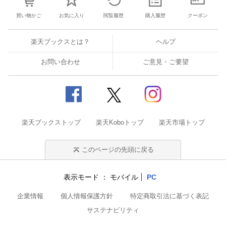
買い物かご
お気に入り
閲覧履歴
購入履歴
クーポン
楽天ブックスとは？
ヘルプ
お問い合わせ
ご意見・ご要望
楽天ブックストップ
楽天Koboトップ
楽天市場トップ
このページの先頭に戻る
表示モード
モバイル
PC
企業情報
個人情報保護方針
特定商取引法に基づく表記
サステナビリティ