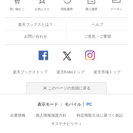
買い物かご
お気に入り
閲覧履歴
購入履歴
クーポン
楽天ブックスとは？
ヘルプ
お問い合わせ
ご意見・ご要望
楽天ブックストップ
楽天Koboトップ
楽天市場トップ
このページの先頭に戻る
表示モード
モバイル
PC
企業情報
個人情報保護方針
特定商取引法に基づく表記
サステナビリティ