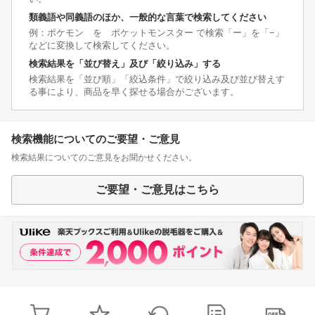
類義語や同義語のほか、一般的な言葉で検索してください
例：ポケモン を ポケットモンスター で検索「ー」を「−」
などに変換して検索してください。
検索結果を「並び替え」及び「絞り込み」する
検索結果を「並び順」「絞込条件」で絞り込み及び並び替えす
る事により、商品を早く探せる場合がございます。
検索機能についてのご要望・ご意見
検索結果についてのご意見をお聞かせください。
ご要望・ご意見はこちら