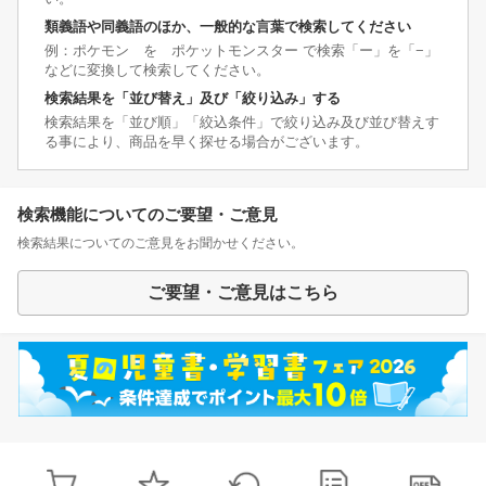
類義語や同義語のほか、一般的な言葉で検索してください
例：ポケモン を ポケットモンスター で検索「ー」を「−」
などに変換して検索してください。
検索結果を「並び替え」及び「絞り込み」する
検索結果を「並び順」「絞込条件」で絞り込み及び並び替えす
る事により、商品を早く探せる場合がございます。
検索機能についてのご要望・ご意見
検索結果についてのご意見をお聞かせください。
ご要望・ご意見はこちら