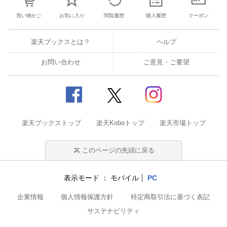
買い物かご
お気に入り
閲覧履歴
購入履歴
クーポン
楽天ブックスとは？
ヘルプ
お問い合わせ
ご意見・ご要望
楽天ブックストップ
楽天Koboトップ
楽天市場トップ
このページの先頭に戻る
表示モード
モバイル
PC
企業情報
個人情報保護方針
特定商取引法に基づく表記
サステナビリティ