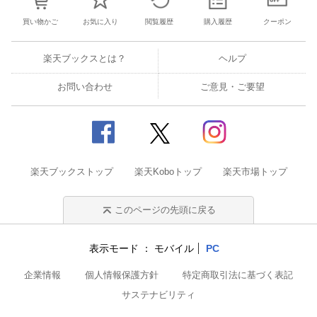
買い物かご
お気に入り
閲覧履歴
購入履歴
クーポン
楽天ブックスとは？
ヘルプ
お問い合わせ
ご意見・ご要望
楽天ブックストップ
楽天Koboトップ
楽天市場トップ
このページの先頭に戻る
表示モード
モバイル
PC
企業情報
個人情報保護方針
特定商取引法に基づく表記
サステナビリティ