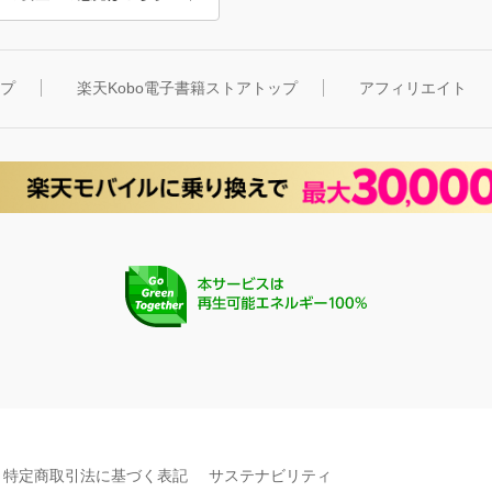
ップ
楽天Kobo電子書籍ストアトップ
アフィリエイト
特定商取引法に基づく表記
サステナビリティ