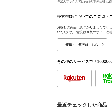
※楽天ブックスでは商品の本体価格と消
検索機能についてのご要望・
お探しの商品は見つかりましたでし
いただいたご意見は今後のサイト改
ご要望・ご意見はこちら
その他のサービスで「1000000
最近チェックした商品