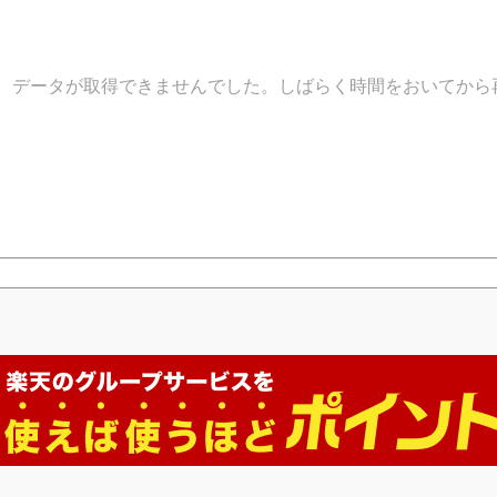
データが取得できませんでした。しばらく時間をおいてから