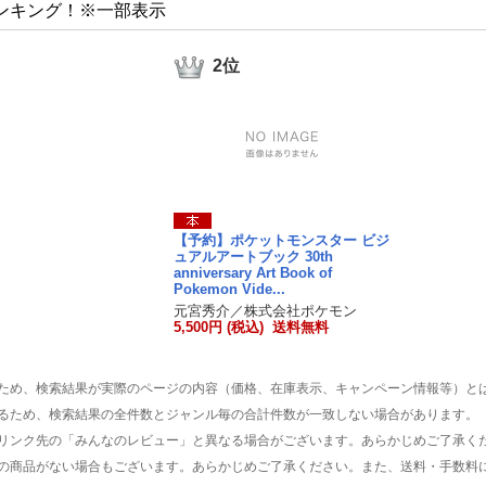
ンキング！※一部表示
2位
【予約】ポケットモンスター ビジ
ュアルアートブック 30th
anniversary Art Book of
Pokemon Vide...
元宮秀介／株式会社ポケモン
5,500円 (税込) 送料無料
ため、検索結果が実際のページの内容（価格、在庫表示、キャンペーン情報等）と
るため、検索結果の全件数とジャンル毎の合計件数が一致しない場合があります。
リンク先の「みんなのレビュー」と異なる場合がございます。あらかじめご了承く
の商品がない場合もございます。あらかじめご了承ください。また、送料・手数料