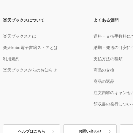
楽天ブックスについて
よくある質問
楽天ブックスとは
送料・支払手数料に
楽天kobo電子書籍ストアとは
納期・発送の目安に
利用規約
支払方法の種類
楽天ブックスからのお知らせ
商品の交換
商品の返品
注文内容のキャンセ
領収書の発行につい
ヘルプはこちら
お問い合わせ