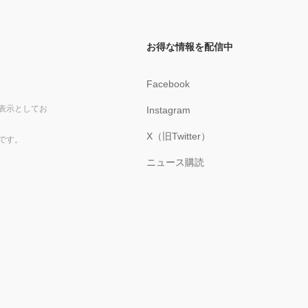
お得な情報を配信中
Facebook
表示としてお
Instagram
X（旧Twitter）
です。
ニュース購読