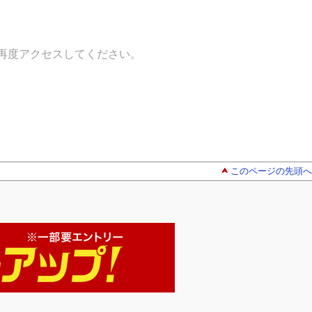
再度アクセスしてください。
このページの先頭へ