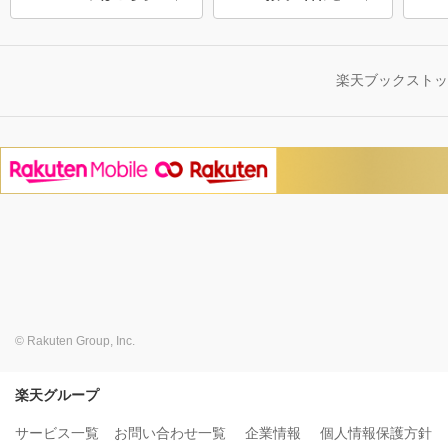
楽天ブックスト
© Rakuten Group, Inc.
楽天グループ
サービス一覧
お問い合わせ一覧
企業情報
個人情報保護方針