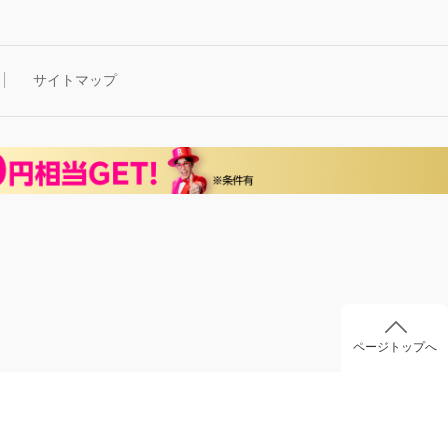
サイトマップ
ページトップへ