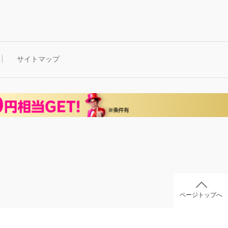
サイトマップ
ページトップへ