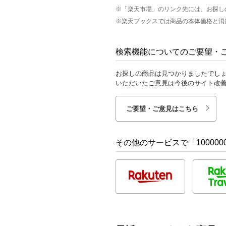
※「楽天市場」のリンク先には、お探し
※楽天ブックスでは商品の本体価格と消
検索機能についてのご要望・
お探しの商品は見つかりましたでし
いただいたご意見は今後のサイト改
ご要望・ご意見はこちら
その他のサービスで「1000000