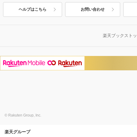
ヘルプはこちら
お問い合わせ
楽天ブックスト
© Rakuten Group, Inc.
楽天グループ