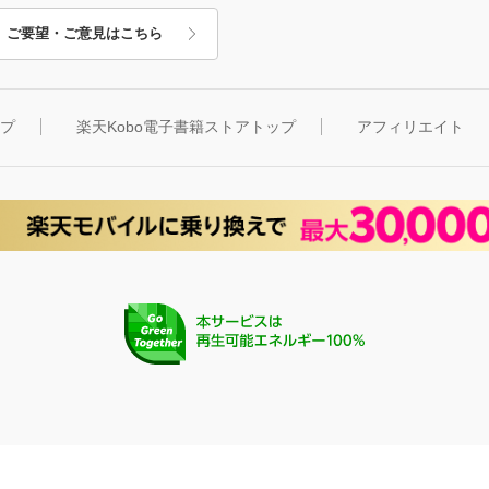
ご要望・ご意見はこちら
ップ
楽天Kobo電子書籍ストアトップ
アフィリエイト