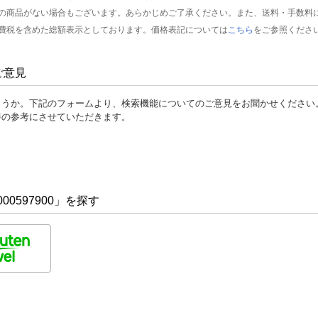
の商品がない場合もございます。あらかじめご了承ください。また、送料・手数料
費税を含めた総額表示としております。価格表記については
こちら
をご参照くださ
ご意見
ょうか。下記のフォームより、検索機能についてのご意見をお聞かせください
善の参考にさせていただきます。
00597900」を探す