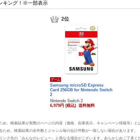
ンキング！※一部表示
2位
Samsung microSD Express
Card 256GB for Nintendo Switch
2
Nintendo Switch 2
6,979円 (税込) 送料無料
ため、検索結果が実際のページの内容（価格、在庫表示、キャンペーン情報等）と
るため、検索結果の全件数とジャンル毎の合計件数が一致しない場合があります。
リンク先の「みんなのレビュー」と異なる場合がございます。あらかじめご了承く