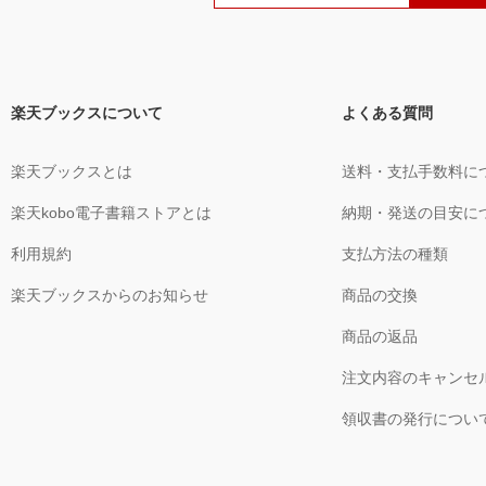
楽天ブックスについて
よくある質問
楽天ブックスとは
送料・支払手数料に
楽天kobo電子書籍ストアとは
納期・発送の目安に
利用規約
支払方法の種類
楽天ブックスからのお知らせ
商品の交換
商品の返品
注文内容のキャンセ
領収書の発行につい