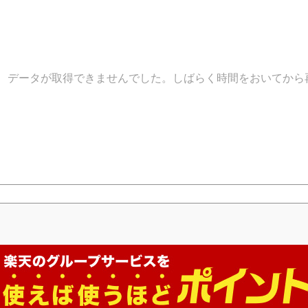
データが取得できませんでした。しばらく時間をおいてから