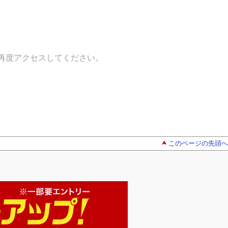
再度アクセスしてください。
このページの先頭へ