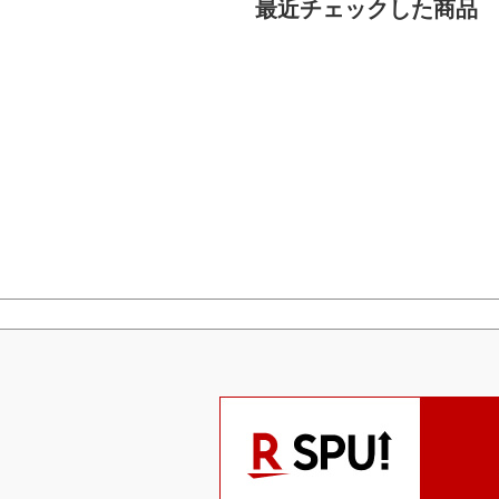
最近チェックした商品