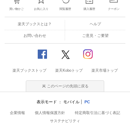
買い物かご
お気に入り
閲覧履歴
購入履歴
クーポン
楽天ブックスとは？
ヘルプ
お問い合わせ
ご意見・ご要望
楽天ブックストップ
楽天Koboトップ
楽天市場トップ
このページの先頭に戻る
表示モード
モバイル
PC
企業情報
個人情報保護方針
特定商取引法に基づく表記
サステナビリティ