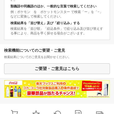
類義語や同義語のほか、一般的な言葉で検索してください
例：ポケモン を ポケットモンスター で検索「ー」を「−」
などに変換して検索してください。
検索結果を「並び替え」及び「絞り込み」する
検索結果を「並び順」「絞込条件」で絞り込み及び並び替えす
る事により、商品を早く探せる場合がございます。
検索機能についてのご要望・ご意見
検索結果についてのご意見をお聞かせください。
ご要望・ご意見はこちら