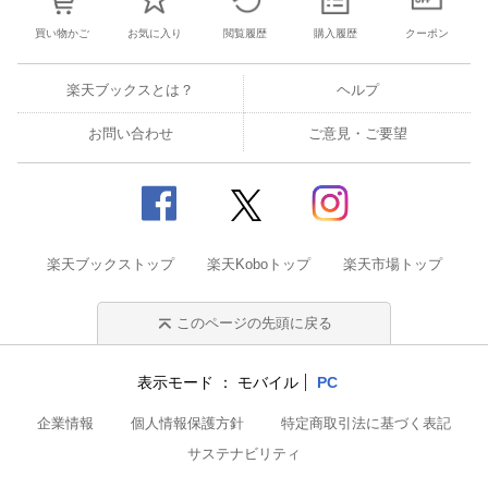
買い物かご
お気に入り
閲覧履歴
購入履歴
クーポン
楽天ブックスとは？
ヘルプ
お問い合わせ
ご意見・ご要望
楽天ブックストップ
楽天Koboトップ
楽天市場トップ
このページの先頭に戻る
表示モード
モバイル
PC
企業情報
個人情報保護方針
特定商取引法に基づく表記
サステナビリティ