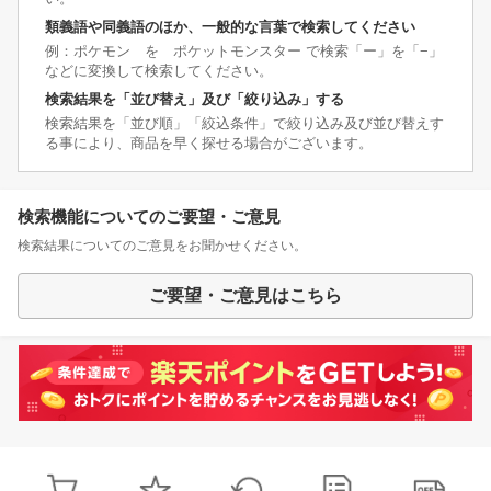
類義語や同義語のほか、一般的な言葉で検索してください
例：ポケモン を ポケットモンスター で検索「ー」を「−」
などに変換して検索してください。
検索結果を「並び替え」及び「絞り込み」する
検索結果を「並び順」「絞込条件」で絞り込み及び並び替えす
る事により、商品を早く探せる場合がございます。
検索機能についてのご要望・ご意見
検索結果についてのご意見をお聞かせください。
ご要望・ご意見はこちら