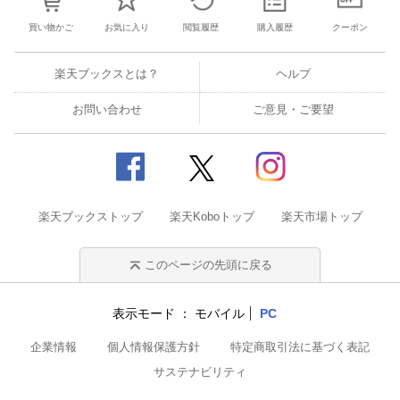
買い物かご
お気に入り
閲覧履歴
購入履歴
クーポン
楽天ブックスとは？
ヘルプ
お問い合わせ
ご意見・ご要望
楽天ブックストップ
楽天Koboトップ
楽天市場トップ
このページの先頭に戻る
表示モード
モバイル
PC
企業情報
個人情報保護方針
特定商取引法に基づく表記
サステナビリティ