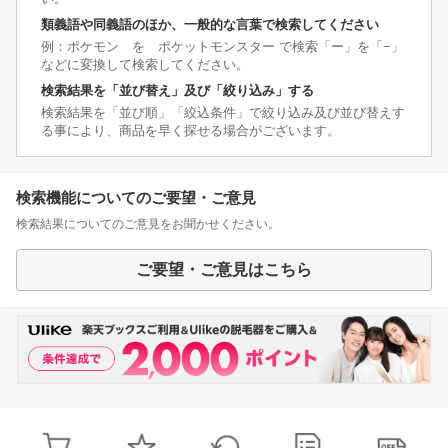
類義語や同義語のほか、一般的な言葉で検索してください
例：ポケモン を ポケットモンスター で検索「ー」を「−」
などに変換して検索してください。
検索結果を「並び替え」及び「絞り込み」する
検索結果を「並び順」「絞込条件」で絞り込み及び並び替えす
る事により、商品を早く探せる場合がございます。
検索機能についてのご要望・ご意見
検索結果についてのご意見をお聞かせください。
ご要望・ご意見はこちら