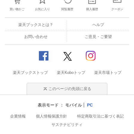
買い物かご
お気に入り
閲覧履歴
購入履歴
クーポン
楽天ブックスとは？
ヘルプ
お問い合わせ
ご意見・ご要望
楽天ブックストップ
楽天Koboトップ
楽天市場トップ
このページの先頭に戻る
表示モード
モバイル
PC
企業情報
個人情報保護方針
特定商取引法に基づく表記
サステナビリティ