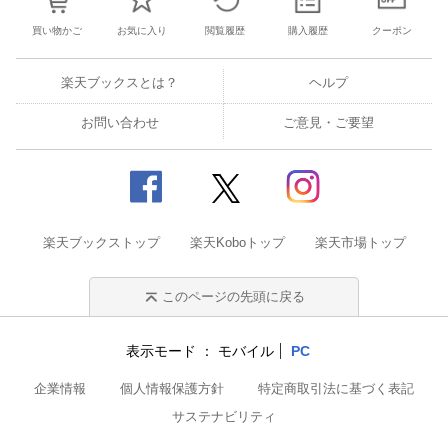
買い物かご
お気に入り
閲覧履歴
購入履歴
クーポン
楽天ブックスとは？
ヘルプ
お問い合わせ
ご意見・ご要望
楽天ブックストップ
楽天Koboトップ
楽天市場トップ
このページの先頭に戻る
表示モード
モバイル
PC
企業情報
個人情報保護方針
特定商取引法に基づく表記
サステナビリティ