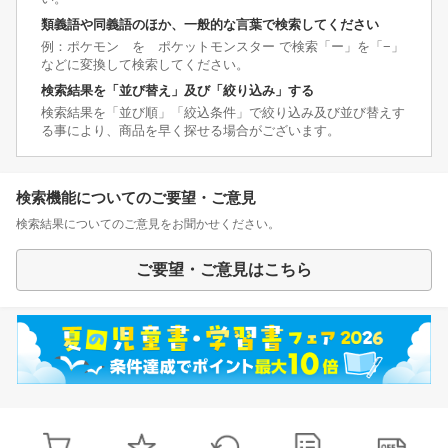
類義語や同義語のほか、一般的な言葉で検索してください
例：ポケモン を ポケットモンスター で検索「ー」を「−」
などに変換して検索してください。
検索結果を「並び替え」及び「絞り込み」する
検索結果を「並び順」「絞込条件」で絞り込み及び並び替えす
る事により、商品を早く探せる場合がございます。
検索機能についてのご要望・ご意見
検索結果についてのご意見をお聞かせください。
ご要望・ご意見はこちら