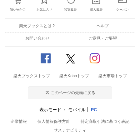
買い物かご
お気に入り
閲覧履歴
購入履歴
クーポン
楽天ブックスとは？
ヘルプ
お問い合わせ
ご意見・ご要望
楽天ブックストップ
楽天Koboトップ
楽天市場トップ
このページの先頭に戻る
表示モード
モバイル
PC
企業情報
個人情報保護方針
特定商取引法に基づく表記
サステナビリティ