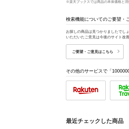
※楽天ブックスでは商品の本体価格と消
検索機能についてのご要望・
お探しの商品は見つかりましたでし
いただいたご意見は今後のサイト改
ご要望・ご意見はこちら
その他のサービスで「1000000
最近チェックした商品