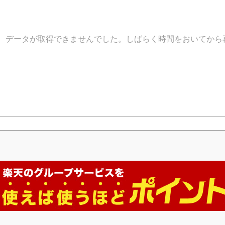
データが取得できませんでした。しばらく時間をおいてから