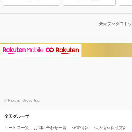
楽天ブックスト
© Rakuten Group, Inc.
楽天グループ
サービス一覧
お問い合わせ一覧
企業情報
個人情報保護方針