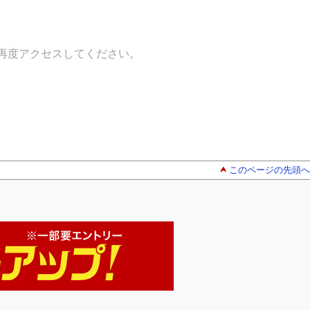
再度アクセスしてください。
このページの先頭へ