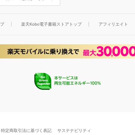
ップ
楽天Kobo電子書籍ストアトップ
アフィリエイト
特定商取引法に基づく表記
サステナビリティ