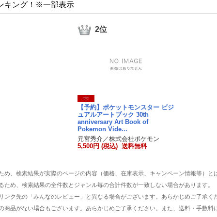
ンキング！※一部表示
2位
【予約】ポケットモンスター ビジ
ュアルアートブック 30th
anniversary Art Book of
Pokemon Vide...
元宮秀介／株式会社ポケモン
5,500円 (税込) 送料無料
ため、検索結果が実際のページの内容（価格、在庫表示、キャンペーン情報等）と
るため、検索結果の全件数とジャンル毎の合計件数が一致しない場合があります。
リンク先の「みんなのレビュー」と異なる場合がございます。あらかじめご了承く
の商品がない場合もございます。あらかじめご了承ください。また、送料・手数料