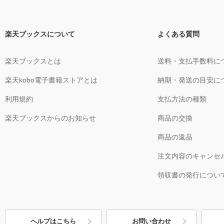
楽天ブックスについて
よくある質問
楽天ブックスとは
送料・支払手数料に
楽天kobo電子書籍ストアとは
納期・発送の目安に
利用規約
支払方法の種類
楽天ブックスからのお知らせ
商品の交換
商品の返品
注文内容のキャンセ
領収書の発行につい
ヘルプはこちら
お問い合わせ