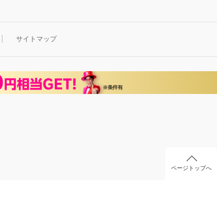
サイトマップ
ページトップへ