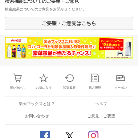
検索機能についてのご要望・ご意見
検索結果についてのご意見をお聞かせください。
ご要望・ご意見はこちら
買い物かご
お気に入り
閲覧履歴
購入履歴
クーポン
楽天ブックスとは？
ヘルプ
お問い合わせ
ご意見・ご要望