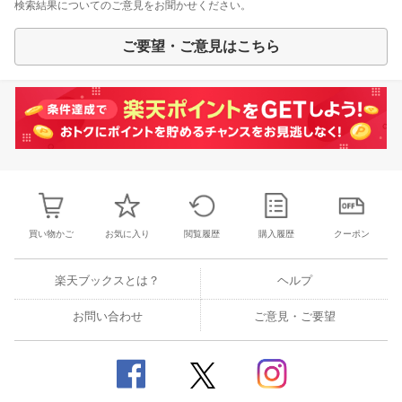
検索結果についてのご意見をお聞かせください。
ご要望・ご意見はこちら
買い物かご
お気に入り
閲覧履歴
購入履歴
クーポン
楽天ブックスとは？
ヘルプ
お問い合わせ
ご意見・ご要望