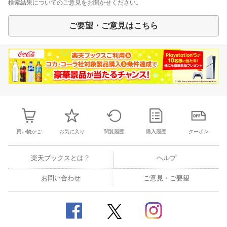
検索結果についてのご意見をお聞かせください。
ご要望・ご意見はこちら
買い物かご
お気に入り
閲覧履歴
購入履歴
クーポン
楽天ブックスとは？
ヘルプ
お問い合わせ
ご意見・ご要望