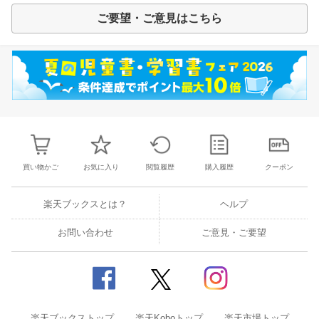
ご要望・ご意見はこちら
買い物かご
お気に入り
閲覧履歴
購入履歴
クーポン
楽天ブックスとは？
ヘルプ
お問い合わせ
ご意見・ご要望
楽天ブックストップ
楽天Koboトップ
楽天市場トップ