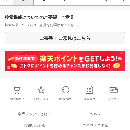
検索機能についてのご要望・ご意見
検索結果についてのご意見をお聞かせください。
ご要望・ご意見はこちら
買い物かご
お気に入り
閲覧履歴
購入履歴
クーポン
楽天ブックスとは？
ヘルプ
お問い合わせ
ご意見・ご要望