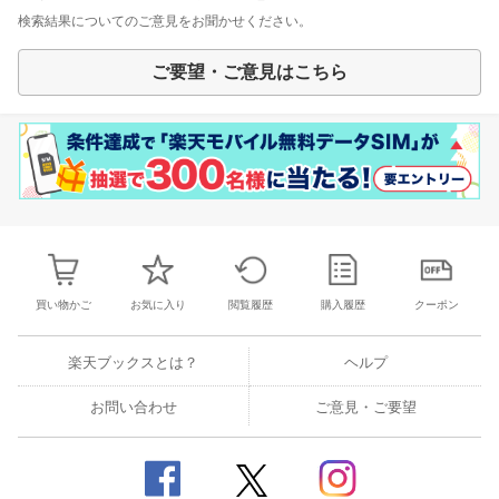
検索結果についてのご意見をお聞かせください。
ご要望・ご意見はこちら
買い物かご
お気に入り
閲覧履歴
購入履歴
クーポン
楽天ブックスとは？
ヘルプ
お問い合わせ
ご意見・ご要望