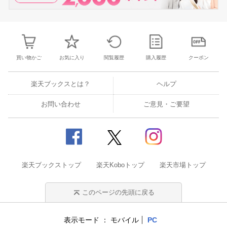
買い物かご
お気に入り
閲覧履歴
購入履歴
クーポン
楽天ブックスとは？
ヘルプ
お問い合わせ
ご意見・ご要望
楽天ブックストップ
楽天Koboトップ
楽天市場トップ
このページの先頭に戻る
表示モード
モバイル
PC