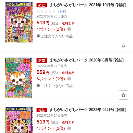
まちがいさがしパーク 2021年 10月号 [雑誌]
（1件）
2021年08月26日発売
513
円
(税込)
送料無料
4
ポイント
1倍
ご注文できない商品
まちがいさがしパーク 2026年 6月号 [雑誌]
2026年04月24日発売
559
円
(税込)
送料無料
5
ポイント
1倍
ご注文できない商品
まちがいさがしパーク 2022年 02月号 [雑誌]
2021年12月24日発売
513
円
(税込)
送料無料
4
ポイント
1倍