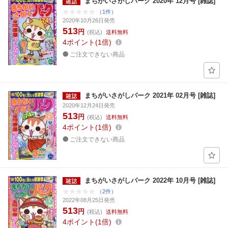
まちがいさがしパーク 2020年 12月号 [雑誌]
（1件）
2020年10月26日発売
513
円
(税込)
送料無料
4
ポイント
1倍
ご注文できない商品
まちがいさがしパーク 2021年 02月号 [雑誌]
2020年12月24日発売
513
円
(税込)
送料無料
4
ポイント
1倍
ご注文できない商品
まちがいさがしパーク 2022年 10月号 [雑誌]
（2件）
2022年08月25日発売
513
円
(税込)
送料無料
4
ポイント
1倍