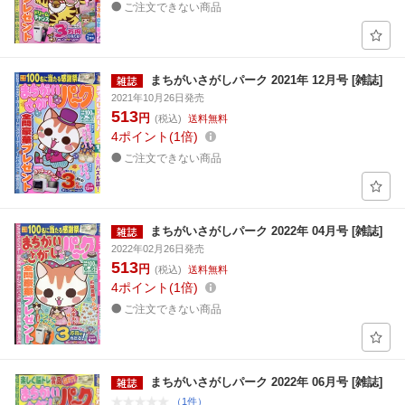
ご注文できない商品
まちがいさがしパーク 2021年 12月号 [雑誌]
2021年10月26日発売
513
円
(税込)
送料無料
4
ポイント
1倍
ご注文できない商品
まちがいさがしパーク 2022年 04月号 [雑誌]
2022年02月26日発売
513
円
(税込)
送料無料
4
ポイント
1倍
ご注文できない商品
まちがいさがしパーク 2022年 06月号 [雑誌]
（1件）