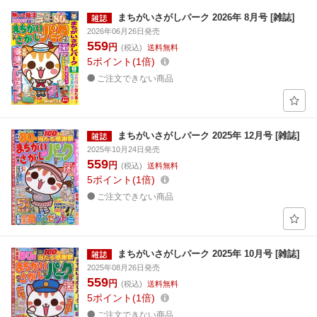
まちがいさがしパーク 2026年 8月号 [雑誌]
2026年06月26日発売
559
円
(税込)
送料無料
5
ポイント
1倍
ご注文できない商品
まちがいさがしパーク 2025年 12月号 [雑誌]
2025年10月24日発売
559
円
(税込)
送料無料
5
ポイント
1倍
ご注文できない商品
まちがいさがしパーク 2025年 10月号 [雑誌]
2025年08月26日発売
559
円
(税込)
送料無料
5
ポイント
1倍
ご注文できない商品