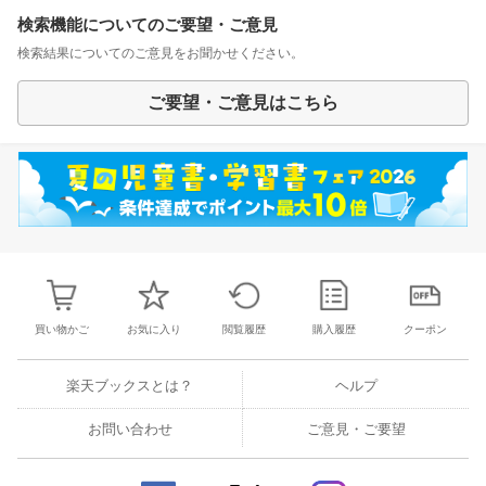
検索機能についてのご要望・ご意見
検索結果についてのご意見をお聞かせください。
ご要望・ご意見はこちら
買い物かご
お気に入り
閲覧履歴
購入履歴
クーポン
楽天ブックスとは？
ヘルプ
お問い合わせ
ご意見・ご要望