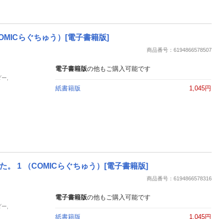
MICらぐちゅう）[電子書籍版]
商品番号：6194866578507
電子書籍版
の他もご購入可能です
ー,
紙書籍版
1,045円
1 （COMICらぐちゅう）[電子書籍版]
商品番号：6194866578316
電子書籍版
の他もご購入可能です
ー,
紙書籍版
1,045円