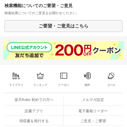
検索機能についてのご要望・ご意見
検索結果についてのご意見をお聞かせください。
ご要望・ご意見はこちら
ライブラリ
ランキング
クーポン
無料
セール
楽天Kobo 初めての方へ
メルマガ設定
読書アプリ
電子書籍リーダー
領収書を発行する
ご意見・ご要望