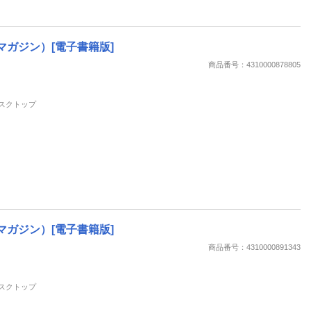
ングマガジン）[電子書籍版]
商品番号：4310000878805
 デスクトップ
ングマガジン）[電子書籍版]
商品番号：4310000891343
 デスクトップ