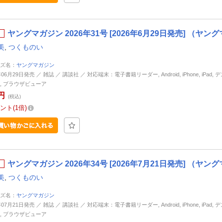
ヤングマガジン 2026年31号 [2026年6月29日発売] （ヤ
美
,
つくものい
ズ名：
ヤングマガジン
年06月29日発売 ／ 雑誌 ／ 講談社 ／ 対応端末：電子書籍リーダー, Android, iPhone, iPad,
, ブラウザビューア
円
(税込)
ント
1倍
ヤングマガジン 2026年34号 [2026年7月21日発売] （ヤ
美
,
つくものい
ズ名：
ヤングマガジン
年07月21日発売 ／ 雑誌 ／ 講談社 ／ 対応端末：電子書籍リーダー, Android, iPhone, iPad,
, ブラウザビューア