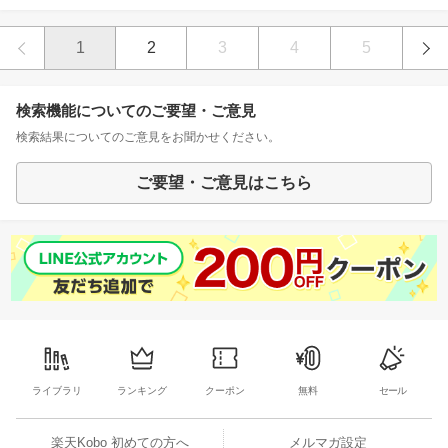
1
2
3
4
5
検索機能についてのご要望・ご意見
検索結果についてのご意見をお聞かせください。
ご要望・ご意見はこちら
ライブラリ
ランキング
クーポン
無料
セール
楽天Kobo 初めての方へ
メルマガ設定