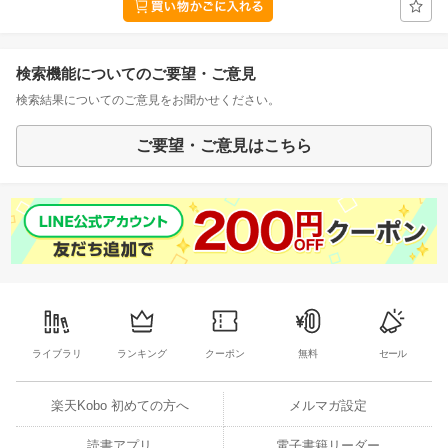
検索機能についてのご要望・ご意見
検索結果についてのご意見をお聞かせください。
ご要望・ご意見はこちら
ライブラリ
ランキング
クーポン
無料
セール
楽天Kobo 初めての方へ
メルマガ設定
読書アプリ
電子書籍リーダー