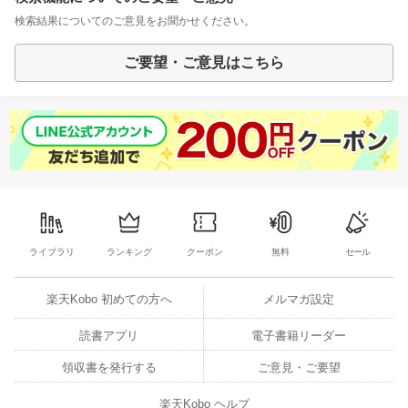
検索結果についてのご意見をお聞かせください。
ご要望・ご意見はこちら
ライブラリ
ランキング
クーポン
無料
セール
楽天Kobo 初めての方へ
メルマガ設定
読書アプリ
電子書籍リーダー
領収書を発行する
ご意見・ご要望
楽天Kobo ヘルプ