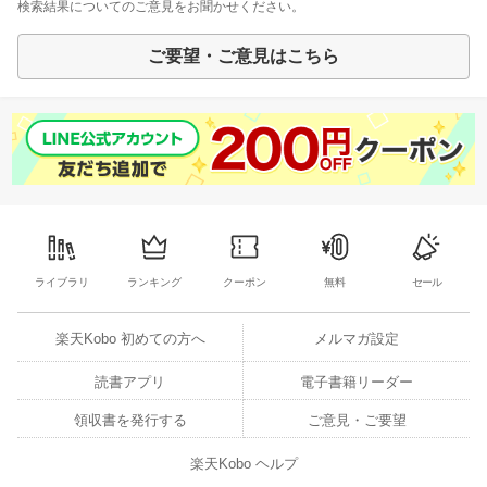
検索結果についてのご意見をお聞かせください。
ご要望・ご意見はこちら
ライブラリ
ランキング
クーポン
無料
セール
楽天Kobo 初めての方へ
メルマガ設定
読書アプリ
電子書籍リーダー
領収書を発行する
ご意見・ご要望
楽天Kobo ヘルプ