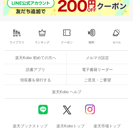
ライブラリ
ランキング
クーポン
無料
セール
楽天Kobo 初めての方へ
メルマガ設定
読書アプリ
電子書籍リーダー
領収書を発行する
ご意見・ご要望
楽天Kobo ヘルプ
楽天ブックストップ
楽天Koboトップ
楽天市場トップ