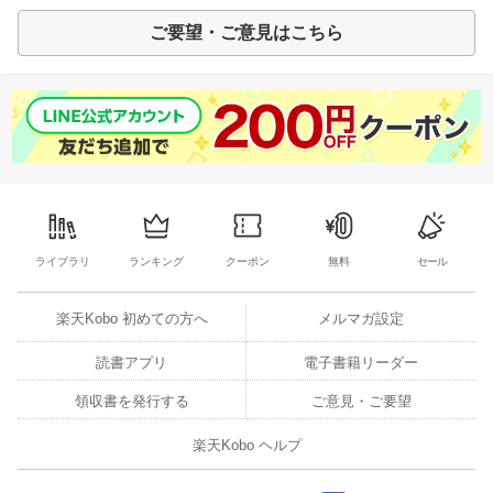
ご要望・ご意見はこちら
ライブラリ
ランキング
クーポン
無料
セール
楽天Kobo 初めての方へ
メルマガ設定
読書アプリ
電子書籍リーダー
領収書を発行する
ご意見・ご要望
楽天Kobo ヘルプ