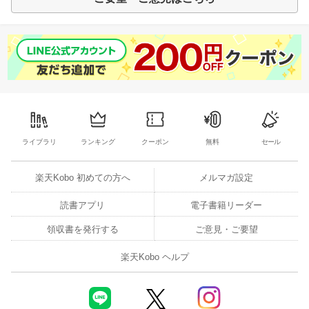
ライブラリ
ランキング
クーポン
無料
セール
楽天Kobo 初めての方へ
メルマガ設定
読書アプリ
電子書籍リーダー
領収書を発行する
ご意見・ご要望
楽天Kobo ヘルプ