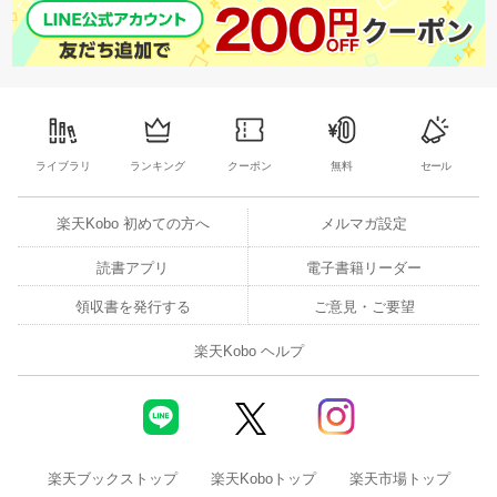
ライブラリ
ランキング
クーポン
無料
セール
楽天Kobo 初めての方へ
メルマガ設定
読書アプリ
電子書籍リーダー
領収書を発行する
ご意見・ご要望
楽天Kobo ヘルプ
楽天ブックストップ
楽天Koboトップ
楽天市場トップ